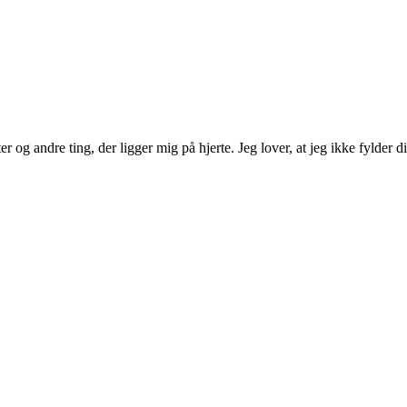
 og andre ting, der ligger mig på hjerte. Jeg lover, at jeg ikke fylder d