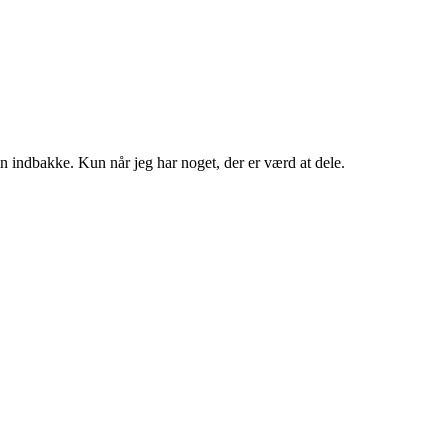
in indbakke. Kun når jeg har noget, der er værd at dele.