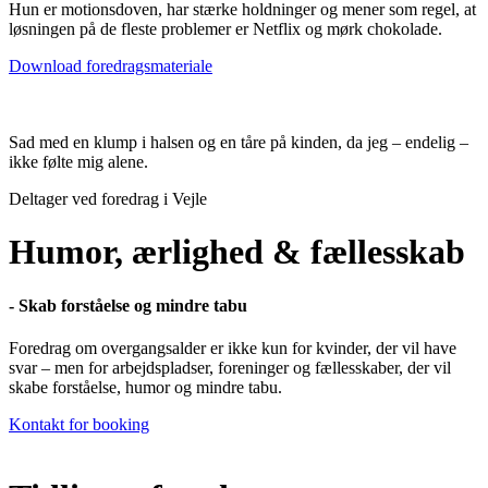
Hun er motionsdoven, har stærke holdninger og mener som regel, at
løsningen på de fleste problemer er Netflix og mørk chokolade.
Download foredragsmateriale
Sad med en klump i halsen og en tåre på kinden, da jeg – endelig –
ikke følte mig alene.
Deltager ved foredrag i Vejle
Humor, ærlighed & fællesskab
- Skab forståelse og mindre tabu
Foredrag om overgangsalder er ikke kun for kvinder, der vil have
svar – men for arbejdspladser, foreninger og fællesskaber, der vil
skabe forståelse, humor og mindre tabu.
Kontakt for booking