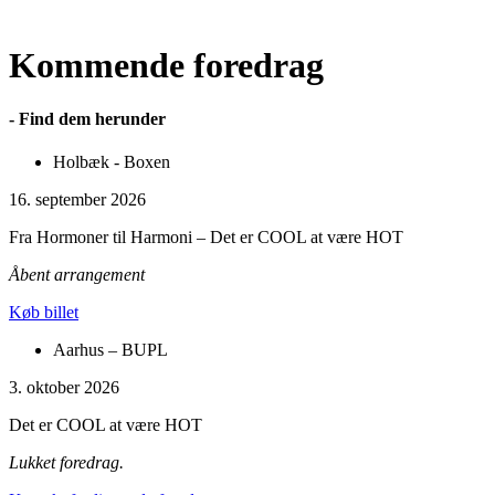
Kommende foredrag
- Find dem herunder
Holbæk - Boxen
16. september 2026
Fra Hormoner til Harmoni – Det er COOL at være HOT
Åbent arrangement
Køb billet
Aarhus – BUPL
3. oktober 2026
Det er COOL at være HOT
Lukket foredrag.