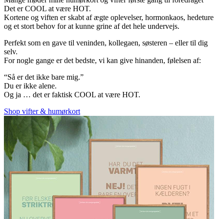
Det er COOL at være HOT.
Kortene og viften er skabt af ægte oplevelser, hormonkaos, hedeture
og et stort behov for at kunne grine af det hele undervejs.
Perfekt som en gave til veninden, kollegaen, søsteren – eller til dig
selv.
For nogle gange er det bedste, vi kan give hinanden, følelsen af:
“Så er det ikke bare mig.”
Du er ikke alene.
Og ja … det er faktisk COOL at være HOT.
Shop vifter & humørkort