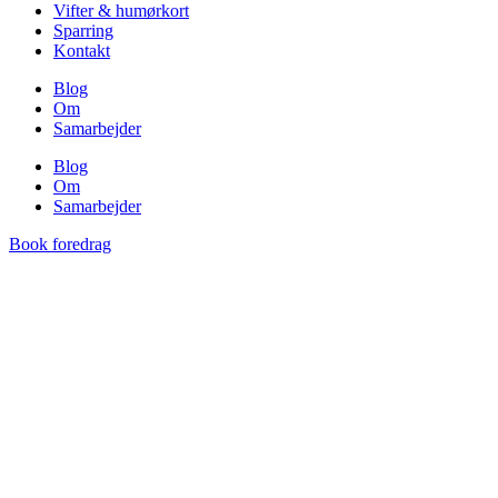
Vifter & humørkort
Sparring
Kontakt
Blog
Om
Samarbejder
Blog
Om
Samarbejder
Book foredrag