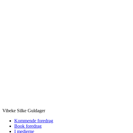
Vibeke Silke Guldager
Kommende foredrag
Book foredrag
I medierne