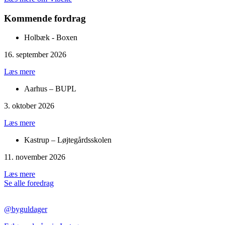
Kommende fordrag
Holbæk - Boxen
16. september 2026
Læs mere
Aarhus – BUPL
3. oktober 2026
Læs mere
Kastrup – Løjtegårdsskolen
11. november 2026
Læs mere
Se alle foredrag
@byguldager