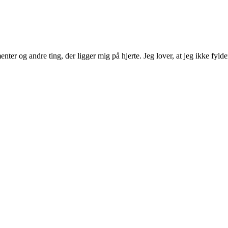
ter og andre ting, der ligger mig på hjerte. Jeg lover, at jeg ikke fyld