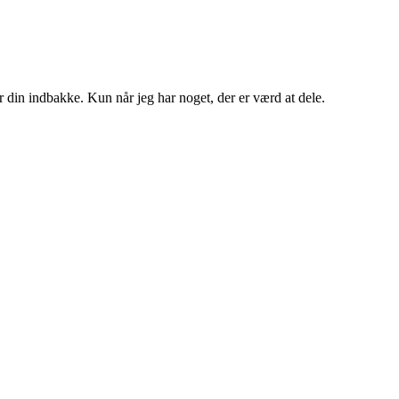
er din indbakke. Kun når jeg har noget, der er værd at dele.