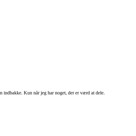
in indbakke. Kun når jeg har noget, der er værd at dele.