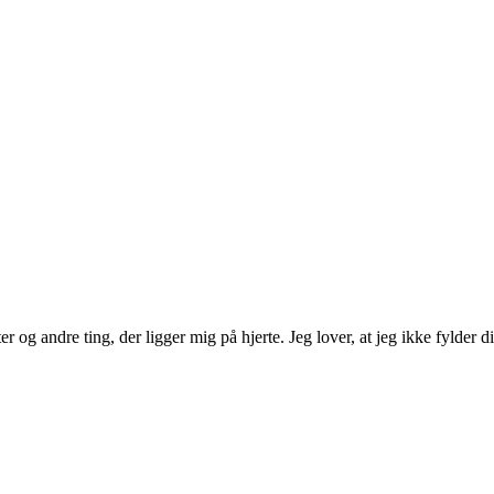
 og andre ting, der ligger mig på hjerte. Jeg lover, at jeg ikke fylder d