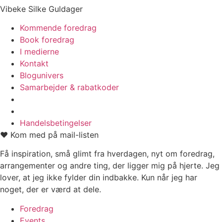
Vibeke Silke Guldager
Kommende foredrag
Book foredrag
I medierne
Kontakt
Blogunivers
Samarbejder & rabatkoder
Handelsbetingelser
❤️ Kom med på mail-listen
Få inspiration, små glimt fra hverdagen, nyt om foredrag,
arrangementer og andre ting, der ligger mig på hjerte. Jeg
lover, at jeg ikke fylder din indbakke. Kun når jeg har
noget, der er værd at dele.
Foredrag
Events