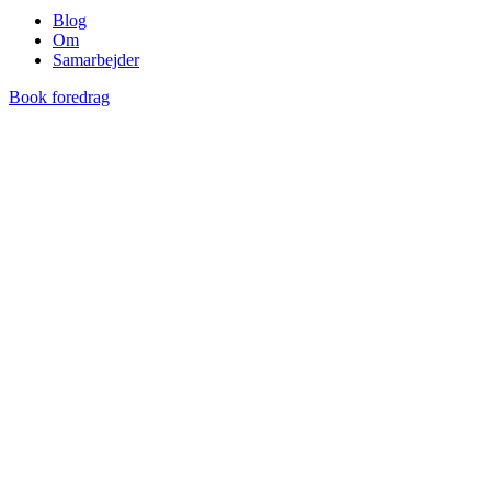
Blog
Om
Samarbejder
Book foredrag