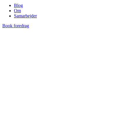
Blog
Om
Samarbejder
Book foredrag