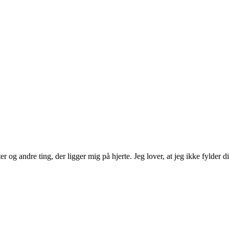
 og andre ting, der ligger mig på hjerte. Jeg lover, at jeg ikke fylder d