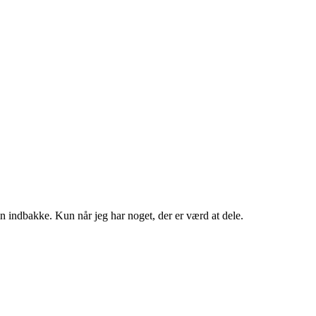
in indbakke. Kun når jeg har noget, der er værd at dele.