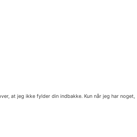
ver, at jeg ikke fylder din indbakke. Kun når jeg har noget,