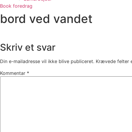
Book foredrag
bord ved vandet
Skriv et svar
Din e-mailadresse vil ikke blive publiceret.
Krævede felter
Kommentar
*