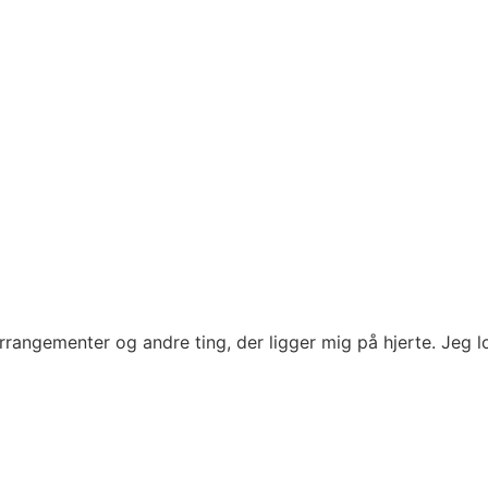
rrangementer og andre ting, der ligger mig på hjerte. Jeg lo