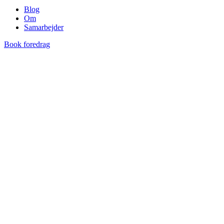
Blog
Om
Samarbejder
Book foredrag