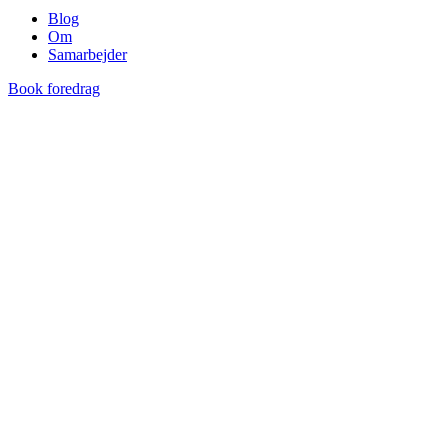
Blog
Om
Samarbejder
Book foredrag