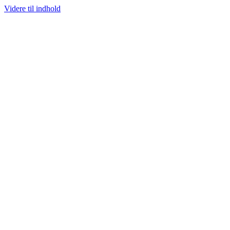
Videre til indhold