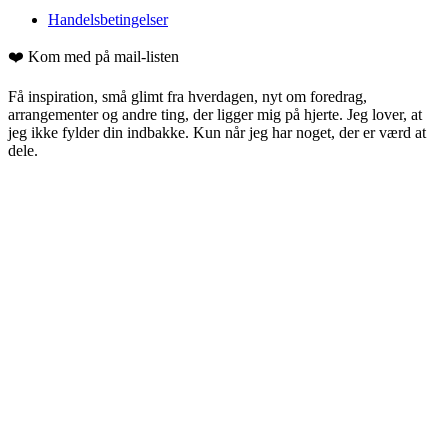
Handelsbetingelser
❤️ Kom med på mail-listen
Få inspiration, små glimt fra hverdagen, nyt om foredrag,
arrangementer og andre ting, der ligger mig på hjerte. Jeg lover, at
jeg ikke fylder din indbakke. Kun når jeg har noget, der er værd at
dele.