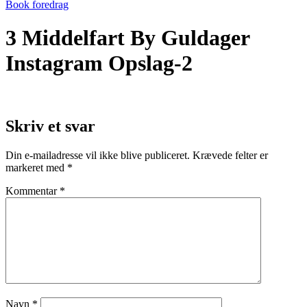
Book foredrag
3 Middelfart By Guldager
Instagram Opslag-2
Skriv et svar
Din e-mailadresse vil ikke blive publiceret.
Krævede felter er
markeret med
*
Kommentar
*
Navn
*