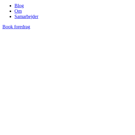
Blog
Om
Samarbejder
Book foredrag