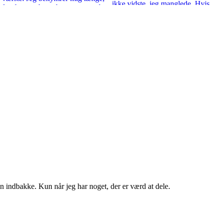
in indbakke. Kun når jeg har noget, der er værd at dele.