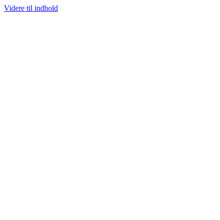
Videre til indhold