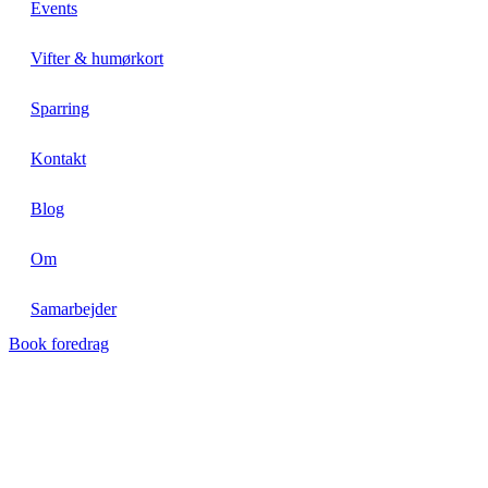
Events
Vifter & humørkort
Sparring
Kontakt
Blog
Om
Samarbejder
Book foredrag