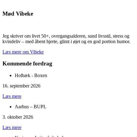
Mød Vibeke
Jeg skriver om livet 50+, overgangsalderen, sund livsstil, stress og
kvindeliv – med åbent hjerte, glimt i øjet og en god portion humor.
Læs mere om Vibeke
Kommende fordrag
Holbæk - Boxen
16. september 2026
Læs mere
Aarhus – BUPL
3. oktober 2026
Læs mere