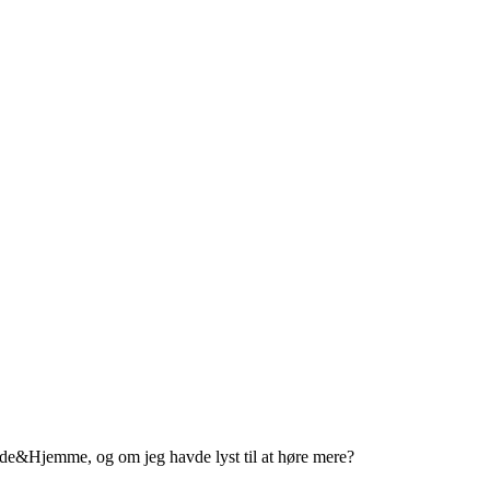
Ude&Hjemme, og om jeg havde lyst til at høre mere?