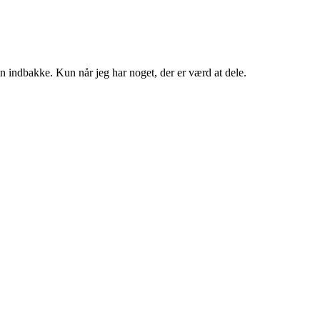
in indbakke. Kun når jeg har noget, der er værd at dele.