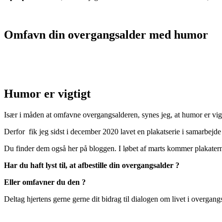
Omfavn din overgangsalder med humor
Humor er vigtigt
Især i måden at omfavne overgangsalderen, synes jeg, at humor er vig
Derfor fik jeg sidst i december 2020 lavet en plakatserie i samarbej
Du finder dem også her på bloggen. I løbet af marts kommer plakater
Har du haft lyst til, at afbestille din overgangsalder ?
Eller omfavner du den ?
Deltag hjertens gerne gerne dit bidrag til dialogen om livet i overgang