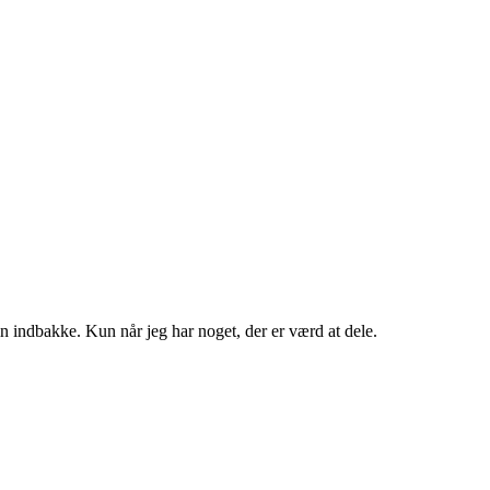
in indbakke. Kun når jeg har noget, der er værd at dele.