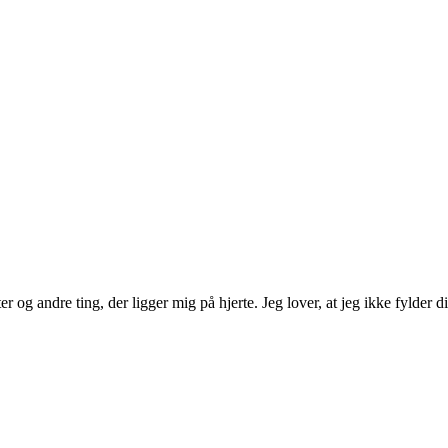
 og andre ting, der ligger mig på hjerte. Jeg lover, at jeg ikke fylder d