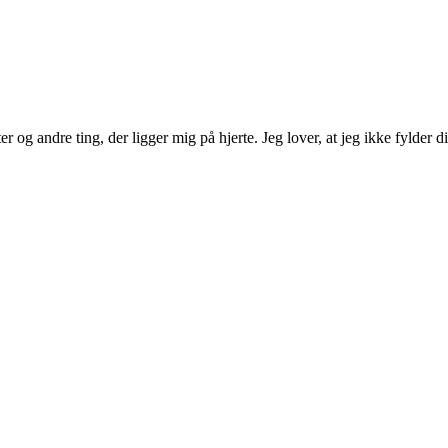
 og andre ting, der ligger mig på hjerte. Jeg lover, at jeg ikke fylder d