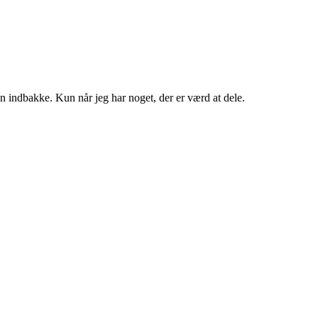
in indbakke. Kun når jeg har noget, der er værd at dele.