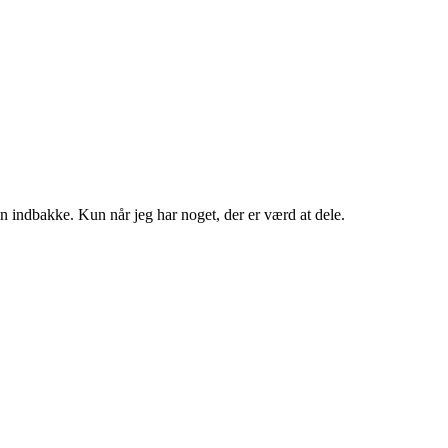
in indbakke. Kun når jeg har noget, der er værd at dele.