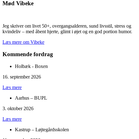
Mød Vibeke
Jeg skriver om livet 50+, overgangsalderen, sund livsstil, stress og
kvindeliv – med åbent hjerte, glimt i øjet og en god portion humor.
Læs mere om Vibeke
Kommende fordrag
Holbæk - Boxen
16. september 2026
Læs mere
Aarhus – BUPL
3. oktober 2026
Læs mere
Kastrup – Løjtegårdsskolen