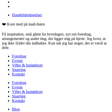
Handelsbetingelser
❤️ Kom med på mail-listen
Få inspiration, små glimt fra hverdagen, nyt om foredrag,
arrangementer og andre ting, der ligger mig på hjerte. Jeg lover, at
jeg ikke fylder din indbakke. Kun når jeg har noget, der er værd at
dele.
Foredrag
Events
Vifter & humørkort
Sparring
Kontakt
Foredrag
Events
Vifter & humørkort
Sparring
Kontakt
Blog