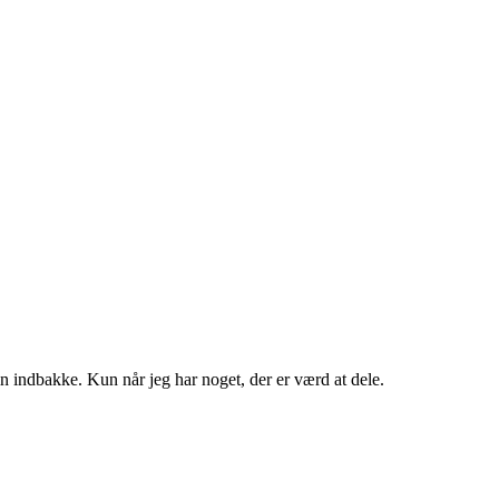
in indbakke. Kun når jeg har noget, der er værd at dele.