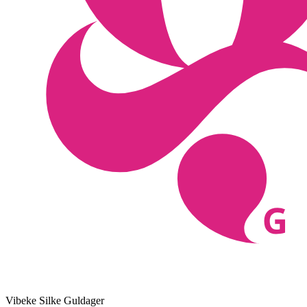
Vibeke Silke Guldager