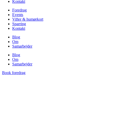
Kontakt
Foredrag
Events
Vifter & humørkort
Sparring
Kontakt
Blog
Om
Samarbejder
Blog
Om
Samarbejder
Book foredrag