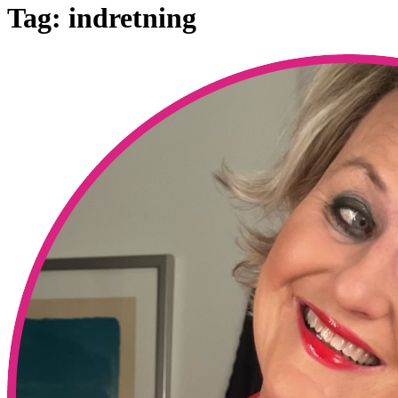
Tag:
indretning